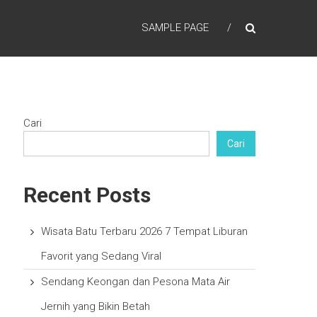
SAMPLE PAGE
Cari
Cari
Recent Posts
Wisata Batu Terbaru 2026 7 Tempat Liburan
Favorit yang Sedang Viral
Sendang Keongan dan Pesona Mata Air
Jernih yang Bikin Betah