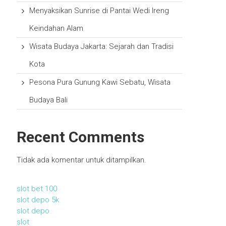
Menyaksikan Sunrise di Pantai Wedi Ireng
Keindahan Alam
Wisata Budaya Jakarta: Sejarah dan Tradisi
Kota
Pesona Pura Gunung Kawi Sebatu, Wisata
Budaya Bali
Recent Comments
Tidak ada komentar untuk ditampilkan.
slot bet 100
slot depo 5k
slot depo
slot