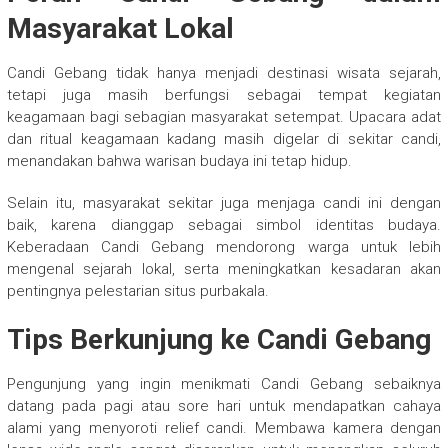
Masyarakat Lokal
Candi Gebang tidak hanya menjadi destinasi wisata sejarah,
tetapi juga masih berfungsi sebagai tempat kegiatan
keagamaan bagi sebagian masyarakat setempat. Upacara adat
dan ritual keagamaan kadang masih digelar di sekitar candi,
menandakan bahwa warisan budaya ini tetap hidup.
Selain itu, masyarakat sekitar juga menjaga candi ini dengan
baik, karena dianggap sebagai simbol identitas budaya.
Keberadaan Candi Gebang mendorong warga untuk lebih
mengenal sejarah lokal, serta meningkatkan kesadaran akan
pentingnya pelestarian situs purbakala.
Tips Berkunjung ke Candi Gebang
Pengunjung yang ingin menikmati Candi Gebang sebaiknya
datang pada pagi atau sore hari untuk mendapatkan cahaya
alami yang menyoroti relief candi. Membawa kamera dengan