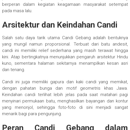
berperan dalam kegiatan keagamaan masyarakat setempat
pada masa lalu.
Arsitektur dan Keindahan Candi
Salah satu daya tarik utama Candi Gebang adalah bentuknya
yang mungil namun proporsional. Terbuat dari batu andesit,
candi ini memiliki relief sederhana yang masih terawat hingga
kini. Atap bertingkatnya menunjukkan pengaruh arsitektur Hindu
kuno, sementara halaman sekitarnya menampilkan kesan asri
dan tenang.
Candi ini juga memiliki gapura dan kaki candi yang memikat,
dengan pahatan bunga dan motif geometris khas Jawa.
Keindahan candi terlihat lebih jelas pada saat matahari pagi
menyinari permukaan batu, menghasilkan bayangan dan kontur
yang menonjol, sehingga foto-foto di sini menjadi sangat
menarik bagi para pengunjung.
Peran Candi Gebang dalam