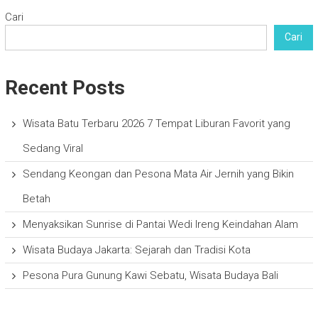
Cari
Cari
Recent Posts
Wisata Batu Terbaru 2026 7 Tempat Liburan Favorit yang
Sedang Viral
Sendang Keongan dan Pesona Mata Air Jernih yang Bikin
Betah
Menyaksikan Sunrise di Pantai Wedi Ireng Keindahan Alam
Wisata Budaya Jakarta: Sejarah dan Tradisi Kota
Pesona Pura Gunung Kawi Sebatu, Wisata Budaya Bali