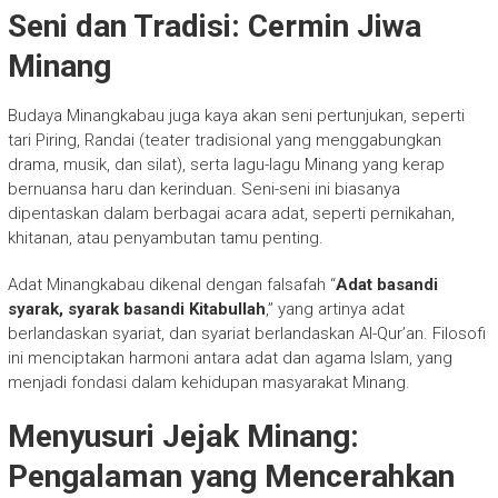
Seni dan Tradisi: Cermin Jiwa
Minang
Budaya Minangkabau juga kaya akan seni pertunjukan, seperti
tari Piring, Randai (teater tradisional yang menggabungkan
drama, musik, dan silat), serta lagu-lagu Minang yang kerap
bernuansa haru dan kerinduan. Seni-seni ini biasanya
dipentaskan dalam berbagai acara adat, seperti pernikahan,
khitanan, atau penyambutan tamu penting.
Adat Minangkabau dikenal dengan falsafah “
Adat basandi
syarak, syarak basandi Kitabullah
,” yang artinya adat
berlandaskan syariat, dan syariat berlandaskan Al-Qur’an. Filosofi
ini menciptakan harmoni antara adat dan agama Islam, yang
menjadi fondasi dalam kehidupan masyarakat Minang.
Menyusuri Jejak Minang:
Pengalaman yang Mencerahkan