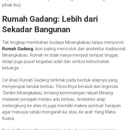
pihak ibu).
Rumah Gadang: Lebih dari
Sekadar Bangunan
Tak lengkap membahas budaya Minangkabau tanpa menyoroti
Rumah Gadang
, ikon paling mencolok dari arsitektur tradisional
Minangkabau. Rumah ini tidak hanya menjadi tempat tinggal,
tetapi juga pusat kegiatan adat dan simbol kehormatan
keluarga.
Ciri khas Rumah Gadang terletak pada bentuk atapnya yang
menyerupai tanduk kerbau. Filosofinya berasal dari legenda
Tambo Minangkabau
, tentang kemenangan rakyat Minang
melawan penjajah melalui adu kerbau. Arsitektur atap
melengkung ke atas ini juga memiliki makna spiritual: harapan
agar manusia selalu mengarah ke atas, ke arah Yang Maha
Kuasa.