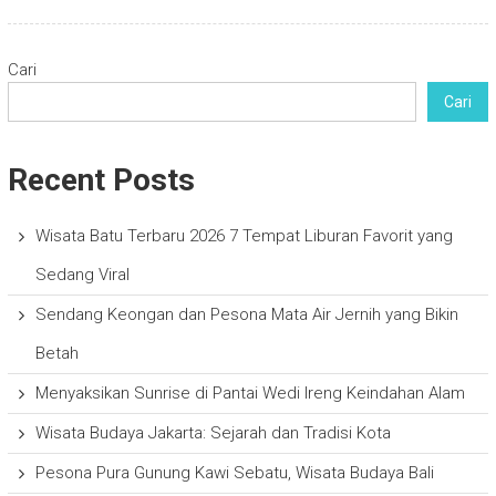
Cari
Cari
Recent Posts
Wisata Batu Terbaru 2026 7 Tempat Liburan Favorit yang
Sedang Viral
Sendang Keongan dan Pesona Mata Air Jernih yang Bikin
Betah
Menyaksikan Sunrise di Pantai Wedi Ireng Keindahan Alam
Wisata Budaya Jakarta: Sejarah dan Tradisi Kota
Pesona Pura Gunung Kawi Sebatu, Wisata Budaya Bali