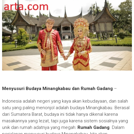
Menyusuri Budaya Minangkabau dan Rumah Gadang
–
Indonesia adalah negeri yang kaya akan kebudayaan, dan salah
satu yang paling menonjol adalah budaya Minangkabau. Berasal
dari Sumatera Barat, budaya ini tidak hanya dikenal karena
masakannya yang lezat, tapi juga karena sistem sosialnya yang
unik dan rumah adatnya yang megah:
Rumah Gadang
. Dalam