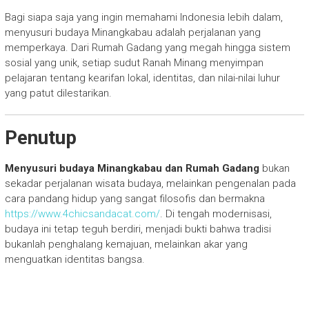
Bagi siapa saja yang ingin memahami Indonesia lebih dalam,
menyusuri budaya Minangkabau adalah perjalanan yang
memperkaya. Dari Rumah Gadang yang megah hingga sistem
sosial yang unik, setiap sudut Ranah Minang menyimpan
pelajaran tentang kearifan lokal, identitas, dan nilai-nilai luhur
yang patut dilestarikan.
Penutup
Menyusuri budaya Minangkabau dan Rumah Gadang
bukan
sekadar perjalanan wisata budaya, melainkan pengenalan pada
cara pandang hidup yang sangat filosofis dan bermakna
https://www.4chicsandacat.com/
. Di tengah modernisasi,
budaya ini tetap teguh berdiri, menjadi bukti bahwa tradisi
bukanlah penghalang kemajuan, melainkan akar yang
menguatkan identitas bangsa.