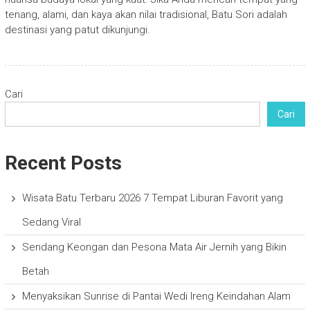
tenang, alami, dan kaya akan nilai tradisional, Batu Sori adalah
destinasi yang patut dikunjungi.
Cari
Cari
Recent Posts
Wisata Batu Terbaru 2026 7 Tempat Liburan Favorit yang
Sedang Viral
Sendang Keongan dan Pesona Mata Air Jernih yang Bikin
Betah
Menyaksikan Sunrise di Pantai Wedi Ireng Keindahan Alam