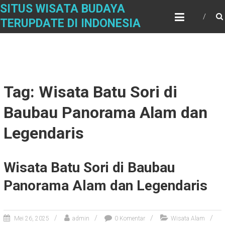
Skip
SITUS WISATA BUDAYA
to
TERUPDATE DI INDONESIA
content
Tag: Wisata Batu Sori di
Baubau Panorama Alam dan
Legendaris
Wisata Batu Sori di Baubau
Panorama Alam dan Legendaris
Mei 26, 2025
admin
0 Komentar
Wisata Alam