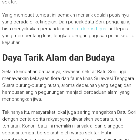
sekitar.
Yang membuat tempat ini semakin menarik adalah posisinya
yang berada di ketinggian. Dari puncak Batu Sori, pengunjung
bisa menyaksikan pemandangan
slot deposit qris
laut lepas
yang membentang luas, lengkap dengan gugusan pulau kecil di
kejauhan.
Daya Tarik Alam dan Budaya
Selain keindahan batuannya, kawasan sekitar Batu Sori juga
menawarkan kekayaan flora dan fauna khas Sulawesi Tenggara.
Suara burung-burung hutan, aroma dedaunan yang segar, dan
hembusan angin pegunungan menjadi perpaduan alami yang
menenangkan jiwa.
Tak hanya itu, masyarakat lokal juga sering mengaitkan Batu Sori
dengan cerita-cerita rakyat yang diwariskan secara turun-
temurun. Konon, batu ini memiliki nilai sakral dan dianggap
sebagai tempat bersejarah oleh warga sekitar. Hal ini
memberikan dimensi budaya tersendiri bagi wisatawan yang