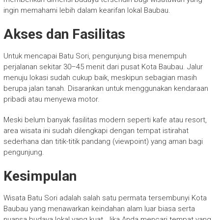
ingin memahami lebih dalam kearifan lokal Baubau.
Akses dan Fasilitas
Untuk mencapai Batu Sori, pengunjung bisa menempuh
perjalanan sekitar 30–45 menit dari pusat Kota Baubau. Jalur
menuju lokasi sudah cukup baik, meskipun sebagian masih
berupa jalan tanah. Disarankan untuk menggunakan kendaraan
pribadi atau menyewa motor.
Meski belum banyak fasilitas modern seperti kafe atau resort,
area wisata ini sudah dilengkapi dengan tempat istirahat
sederhana dan titik-titik pandang (viewpoint) yang aman bagi
pengunjung.
Kesimpulan
Wisata Batu Sori adalah salah satu permata tersembunyi Kota
Baubau yang menawarkan keindahan alam luar biasa serta
nuansa budaya lokal yang kuat. Jika Anda mencari tempat yang