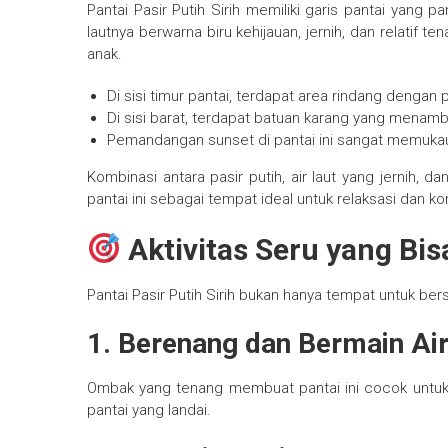
Pantai Pasir Putih Sirih memiliki garis pantai yang p
lautnya berwarna biru kehijauan, jernih, dan relatif
anak.
Di sisi timur pantai, terdapat area rindang deng
Di sisi barat, terdapat batuan karang yang menamba
Pemandangan sunset di pantai ini sangat memukau,
Kombinasi antara pasir putih, air laut yang jernih, d
pantai ini sebagai tempat ideal untuk relaksasi dan kon
Aktivitas Seru yang Bis
Pantai Pasir Putih Sirih bukan hanya tempat untuk ber
1. Berenang dan Bermain Ai
Ombak yang tenang membuat pantai ini cocok untuk 
pantai yang landai.