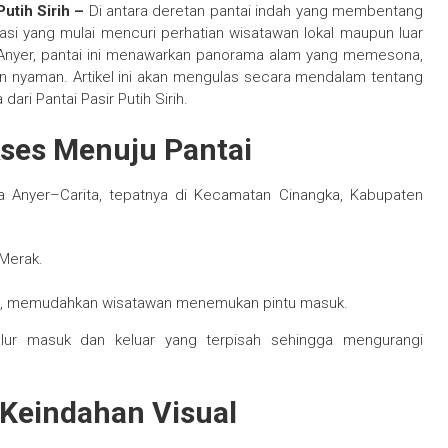
Putih Sirih –
Di antara deretan pantai indah yang membentang
inasi yang mulai mencuri perhatian wisatawan lokal maupun luar
an Anyer, pantai ini menawarkan panorama alam yang memesona,
an nyaman. Artikel ini akan mengulas secara mendalam tentang
 dari Pantai Pasir Putih Sirih.
kses Menuju Pantai
ata Anyer–Carita, tepatnya di Kecamatan Cinangka, Kabupaten
 Merak.
raya, memudahkan wisatawan menemukan pintu masuk.
alur masuk dan keluar yang terpisah sehingga mengurangi
 Keindahan Visual