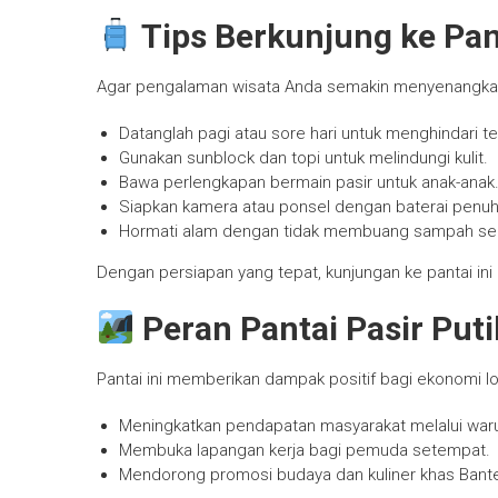
Tips Berkunjung ke Pant
Agar pengalaman wisata Anda semakin menyenangkan, 
Datanglah pagi atau sore hari untuk menghindari te
Gunakan sunblock dan topi untuk melindungi kulit.
Bawa perlengkapan bermain pasir untuk anak-anak
Siapkan kamera atau ponsel dengan baterai pen
Hormati alam dengan tidak membuang sampah s
Dengan persiapan yang tepat, kunjungan ke pantai ini
Peran Pantai Pasir Puti
Pantai ini memberikan dampak positif bagi ekonomi lo
Meningkatkan pendapatan masyarakat melalui wa
Membuka lapangan kerja bagi pemuda setempat.
Mendorong promosi budaya dan kuliner khas Bant