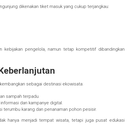
pengunjung dikenakan tiket masuk yang cukup terjangkau:
 kebijakan pengelola, namun tetap kompetitif dibandingkan
Keberlanjutan
 dikembangkan sebagai destinasi ekowisata:
aan sampah terpadu.
informasi dan kampanye digital.
asi terumbu karang dan penanaman pohon pesisir.
dak hanya menjadi tempat wisata, tetapi juga pusat edukasi