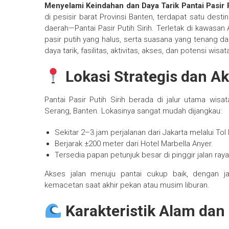
Menyelami Keindahan dan Daya Tarik Pantai Pasir 
di pesisir barat Provinsi Banten, terdapat satu dest
daerah—Pantai Pasir Putih Sirih. Terletak di kawas
pasir putih yang halus, serta suasana yang tenang d
daya tarik, fasilitas, aktivitas, akses, dan potensi wisata
Lokasi Strategis dan A
Pantai Pasir Putih Sirih berada di jalur utama wis
Serang, Banten. Lokasinya sangat mudah dijangkau:
Sekitar 2–3 jam perjalanan dari Jakarta melalui Tol
Berjarak ±200 meter dari Hotel Marbella Anyer.
Tersedia papan petunjuk besar di pinggir jalan 
Akses jalan menuju pantai cukup baik, dengan j
kemacetan saat akhir pekan atau musim liburan.
Karakteristik Alam dan