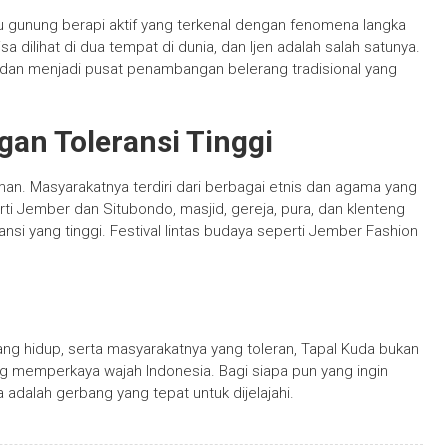
tu gunung berapi aktif yang terkenal dengan fenomena langka
a dilihat di dua tempat di dunia, dan Ijen adalah salah satunya.
a dan menjadi pusat penambangan belerang tradisional yang
gan Toleransi Tinggi
n. Masyarakatnya terdiri dari berbagai etnis dan agama yang
ti Jember dan Situbondo, masjid, gereja, pura, dan klenteng
si yang tinggi. Festival lintas budaya seperti Jember Fashion
g hidup, serta masyarakatnya yang toleran, Tapal Kuda bukan
g memperkaya wajah Indonesia. Bagi siapa pun yang ingin
adalah gerbang yang tepat untuk dijelajahi.