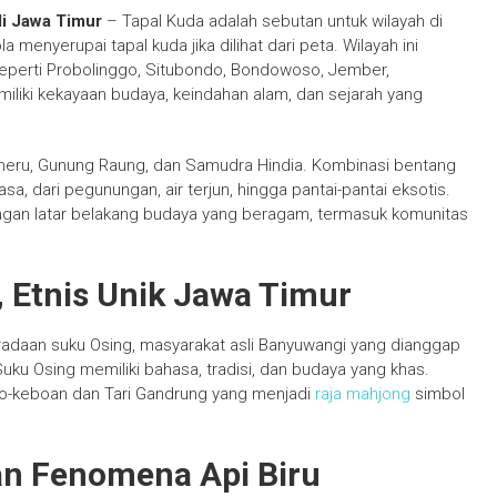
i Jawa Timur
– Tapal Kuda adalah sebutan untuk wilayah di
menyerupai tapal kuda jika dilihat dari peta. Wilayah ini
eperti Probolinggo, Situbondo, Bondowoso, Jember,
iliki kekayaan budaya, keindahan alam, dan sejarah yang
emeru, Gunung Raung, dan Samudra Hindia. Kombinasi bentang
sa, dari pegunungan, air terjun, hingga pantai-pantai eksotis.
dengan latar belakang budaya yang beragam, termasuk komunitas
 Etnis Unik Jawa Timur
eradaan suku Osing, masyarakat asli Banyuwangi yang dianggap
uku Osing memiliki bahasa, tradisi, dan budaya yang khas.
ebo-keboan dan Tari Gandrung yang menjadi
raja mahjong
simbol
an Fenomena Api Biru