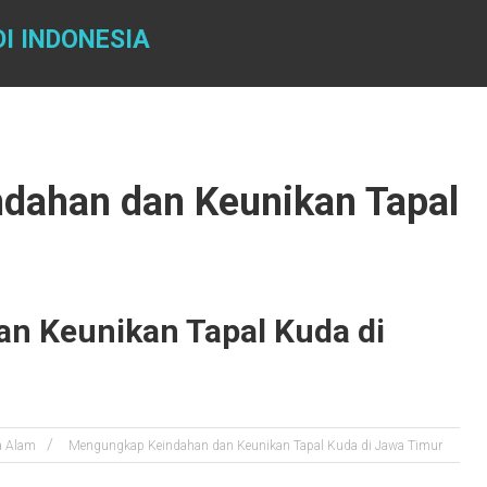
I INDONESIA
dahan dan Keunikan Tapal
n Keunikan Tapal Kuda di
a Alam
Mengungkap Keindahan dan Keunikan Tapal Kuda di Jawa Timur