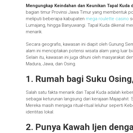
Mengungkap Keindahan dan Keunikan Tapal Kuda d
bagian timur Provinsi Jawa Timur yang membentuk pola 
meliputi beberapa kabupaten
mega roulette casino
s
Lumajang, hingga Banyuwangi. Tapal Kuda dikenal mem
menarik.
Secara geografis, kawasan ini diapit oleh Gunung S
alam ini menciptakan potensi wisata alam yang luar bia
Selain itu, kawasan ini juga dihuni oleh masyarakat 
Madura, Jawa, dan Osing.
1. Rumah bagi Suku Osing,
Salah satu fakta menarik dari Tapal Kuda adalah keb
sebagai keturunan langsung dari kerajaan Majapahit. S
Mereka masih menjaga ritual-ritual leluhur seperti K
identitas lokal.
2. Punya Kawah Ijen deng