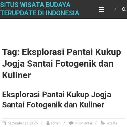
Skip
SITUS WISATA BUDAYA
to
TERUPDATE DI INDONESIA
content
Tag: Eksplorasi Pantai Kukup
Jogja Santai Fotogenik dan
Kuliner
Eksplorasi Pantai Kukup Jogja
Santai Fotogenik dan Kuliner
September 11, 2025
admin
0 Komentar
Wisata