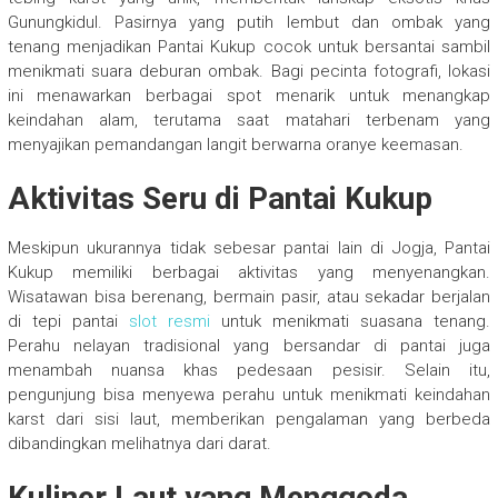
Gunungkidul. Pasirnya yang putih lembut dan ombak yang
tenang menjadikan Pantai Kukup cocok untuk bersantai sambil
menikmati suara deburan ombak. Bagi pecinta fotografi, lokasi
ini menawarkan berbagai spot menarik untuk menangkap
keindahan alam, terutama saat matahari terbenam yang
menyajikan pemandangan langit berwarna oranye keemasan.
Aktivitas Seru di Pantai Kukup
Meskipun ukurannya tidak sebesar pantai lain di Jogja, Pantai
Kukup memiliki berbagai aktivitas yang menyenangkan.
Wisatawan bisa berenang, bermain pasir, atau sekadar berjalan
di tepi pantai
slot resmi
untuk menikmati suasana tenang.
Perahu nelayan tradisional yang bersandar di pantai juga
menambah nuansa khas pedesaan pesisir. Selain itu,
pengunjung bisa menyewa perahu untuk menikmati keindahan
karst dari sisi laut, memberikan pengalaman yang berbeda
dibandingkan melihatnya dari darat.
Kuliner Laut yang Menggoda