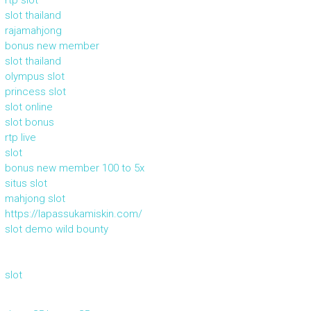
rtp slot
slot thailand
rajamahjong
bonus new member
slot thailand
olympus slot
princess slot
slot online
slot bonus
rtp live
slot
bonus new member 100 to 5x
situs slot
mahjong slot
https://lapassukamiskin.com/
slot demo wild bounty
slot