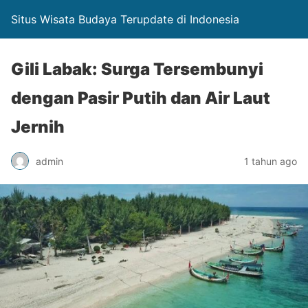
Situs Wisata Budaya Terupdate di Indonesia
Gili Labak: Surga Tersembunyi
dengan Pasir Putih dan Air Laut
Jernih
admin
1 tahun ago