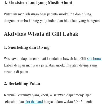
4. Ekosistem Laut yang Masih Alami
Pulau ini menjadi surga bagi pecinta snorkeling dan diving,
dengan terumbu karang yang indah dan biota laut yang beragam.
Aktivitas Wisata di Gili Labak
1. Snorkeling dan Diving
Wisatawan dapat menikmati keindahan bawah laut Gili
slot bonus
Labak dengan menyewa peralatan snorkeling atau diving yang
tersedia di pulau.
2. Berkeliling Pulau
Karena ukurannya yang kecil, wisatawan dapat menjelajahi
seluruh pulau
slot thailand
hanya dalam waktu 30-45 menit