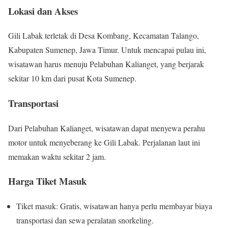
Lokasi dan Akses
Gili Labak terletak di Desa Kombang, Kecamatan Talango,
Kabupaten Sumenep, Jawa Timur. Untuk mencapai pulau ini,
wisatawan harus menuju Pelabuhan Kalianget, yang berjarak
sekitar 10 km dari pusat Kota Sumenep.
Transportasi
Dari Pelabuhan Kalianget, wisatawan dapat menyewa perahu
motor untuk menyeberang ke Gili Labak. Perjalanan laut ini
memakan waktu sekitar 2 jam.
Harga Tiket Masuk
Tiket masuk: Gratis, wisatawan hanya perlu membayar biaya
transportasi dan sewa peralatan snorkeling.