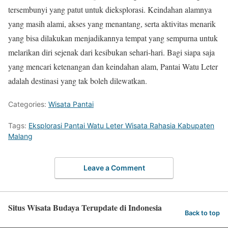
tersembunyi yang patut untuk dieksplorasi. Keindahan alamnya
yang masih alami, akses yang menantang, serta aktivitas menarik
yang bisa dilakukan menjadikannya tempat yang sempurna untuk
melarikan diri sejenak dari kesibukan sehari-hari. Bagi siapa saja
yang mencari ketenangan dan keindahan alam, Pantai Watu Leter
adalah destinasi yang tak boleh dilewatkan.
Categories:
Wisata Pantai
Tags:
Eksplorasi Pantai Watu Leter Wisata Rahasia Kabupaten
Malang
Leave a Comment
Situs Wisata Budaya Terupdate di Indonesia
Back to top