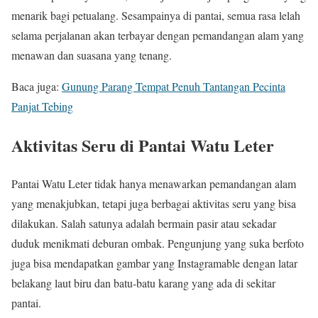
menarik bagi petualang. Sesampainya di pantai, semua rasa lelah
selama perjalanan akan terbayar dengan pemandangan alam yang
menawan dan suasana yang tenang.
Baca juga:
Gunung Parang Tempat Penuh Tantangan Pecinta
Panjat Tebing
Aktivitas Seru di Pantai Watu Leter
Pantai Watu Leter tidak hanya menawarkan pemandangan alam
yang menakjubkan, tetapi juga berbagai aktivitas seru yang bisa
dilakukan. Salah satunya adalah bermain pasir atau sekadar
duduk menikmati deburan ombak. Pengunjung yang suka berfoto
juga bisa mendapatkan gambar yang Instagramable dengan latar
belakang laut biru dan batu-batu karang yang ada di sekitar
pantai.