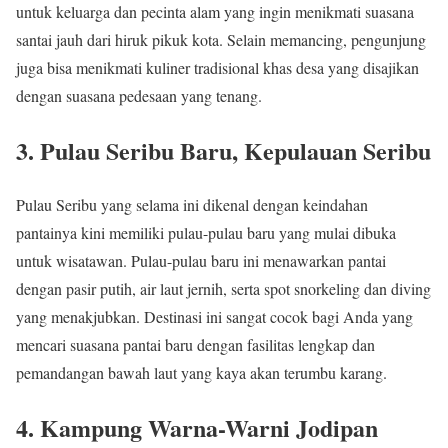
untuk keluarga dan pecinta alam yang ingin menikmati suasana
santai jauh dari hiruk pikuk kota. Selain memancing, pengunjung
juga bisa menikmati kuliner tradisional khas desa yang disajikan
dengan suasana pedesaan yang tenang.
3. Pulau Seribu Baru, Kepulauan Seribu
Pulau Seribu yang selama ini dikenal dengan keindahan
pantainya kini memiliki pulau-pulau baru yang mulai dibuka
untuk wisatawan. Pulau-pulau baru ini menawarkan pantai
dengan pasir putih, air laut jernih, serta spot snorkeling dan diving
yang menakjubkan. Destinasi ini sangat cocok bagi Anda yang
mencari suasana pantai baru dengan fasilitas lengkap dan
pemandangan bawah laut yang kaya akan terumbu karang.
4. Kampung Warna-Warni Jodipan