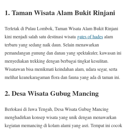
1. Taman Wisata Alam Bukit Rinjani
Terletak di Pulau Lombok, Taman Wisata Alam Bukit Rinjani
kini menjadi salah satu destinasi wisata
gates of hades
alam
terbaru yang sedang naik daun. Selain menawarkan
pemandangan gunung dan danau yang spektakuler, kawasan ini
menyediakan trekking dengan berbagai tingkat kesulitan.
Wisatawan bisa menikmati keindahan alam, udara segar, serta
melihat keanekaragaman flora dan fauna yang ada di taman ini.
2. Desa Wisata Gubug Mancing
Berlokasi di Jawa Tengah, Desa Wisata Gubug Mancing
menghadirkan konsep wisata yang unik dengan menawarkan
kegiatan memancing di kolam alami yang asri. Tempat ini cocok